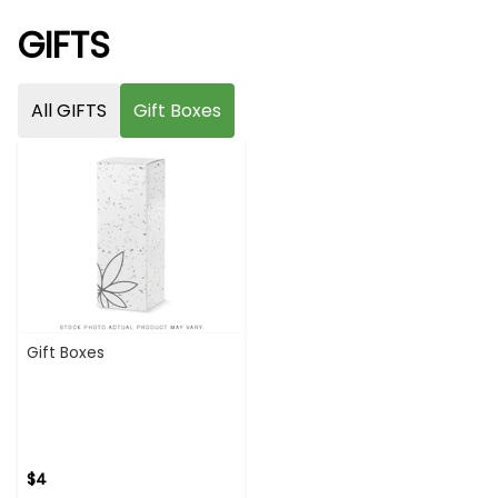
GIFTS
All GIFTS
Gift Boxes
Gift Boxes
$4