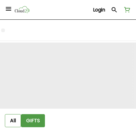
Login
All
GIFTS